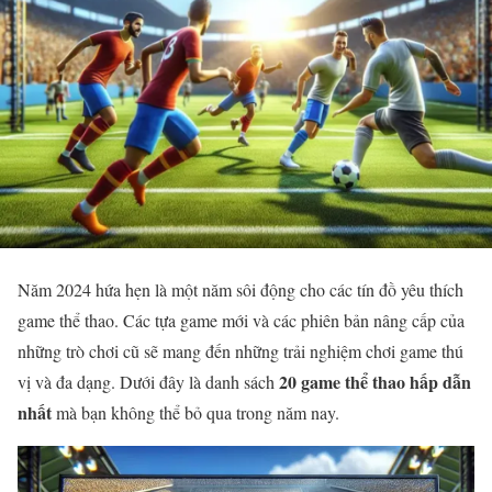
Năm 2024 hứa hẹn là một năm sôi động cho các tín đồ yêu thích
game thể thao. Các tựa game mới và các phiên bản nâng cấp của
những trò chơi cũ sẽ mang đến những trải nghiệm chơi game thú
20 game thể thao hấp dẫn
vị và đa dạng. Dưới đây là danh sách
nhất
mà bạn không thể bỏ qua trong năm nay.