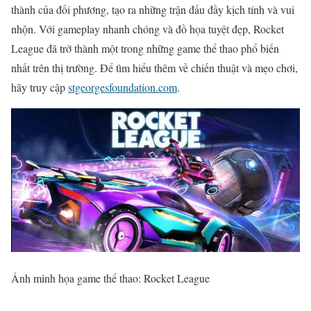
thành của đối phương, tạo ra những trận đấu đầy kịch tính và vui
nhộn. Với gameplay nhanh chóng và đồ họa tuyệt đẹp, Rocket
League đã trở thành một trong những game thể thao phổ biến
nhất trên thị trường. Để tìm hiểu thêm về chiến thuật và mẹo chơi,
hãy truy cập
stgeorgesfoundation.com
.
Ảnh minh họa game thể thao: Rocket League