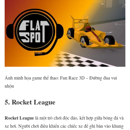
Ảnh minh họa game thể thao: Fun Race 3D – Đường đua vui
nhộn
5. Rocket League
Rocket League
là một trò chơi độc đáo, kết hợp giữa bóng đá và
xe hơi. Người chơi điều khiển các chiếc xe để ghi bàn vào khung