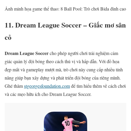
Ảnh minh họa game thể thao: 8 Ball Pool: Trò chơi Bida đỉnh cao
11. Dream League Soccer – Giấc mơ sân
cỏ
Dream League Soccer
cho phép người chơi trải nghiệm cảm
giác quản lý đội bóng theo cách thú vị và hấp dẫn. Với đồ họa
đẹp mắt và gameplay mượt mà, trò chơi này cung cấp nhiều tính
năng giúp bạn xây dựng và phát triển đội bóng của riêng mình.
Ghé thăm
stgeorgesfoundation.com
để tìm hiểu thêm về cách chơi
và các mẹo hữu ích cho Dream League Soccer.