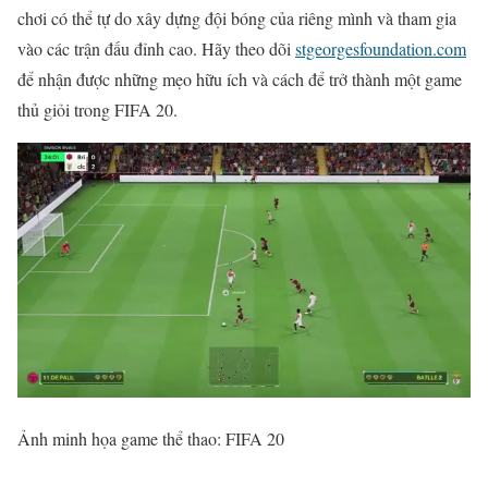
chơi có thể tự do xây dựng đội bóng của riêng mình và tham gia
vào các trận đấu đỉnh cao. Hãy theo dõi
stgeorgesfoundation.com
để nhận được những mẹo hữu ích và cách để trở thành một game
thủ giỏi trong FIFA 20.
Ảnh minh họa game thể thao: FIFA 20