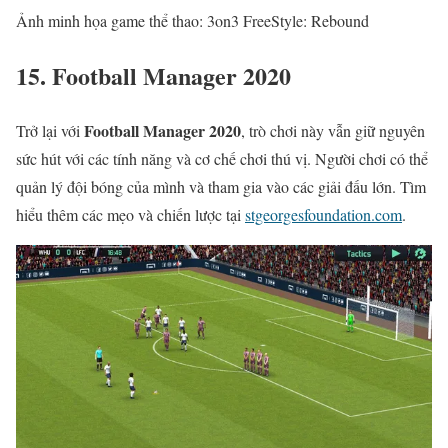
Ảnh minh họa game thể thao: 3on3 FreeStyle: Rebound
15. Football Manager 2020
Football Manager 2020
Trở lại với
, trò chơi này vẫn giữ nguyên
sức hút với các tính năng và cơ chế chơi thú vị. Người chơi có thể
quản lý đội bóng của mình và tham gia vào các giải đấu lớn. Tìm
hiểu thêm các mẹo và chiến lược tại
stgeorgesfoundation.com
.