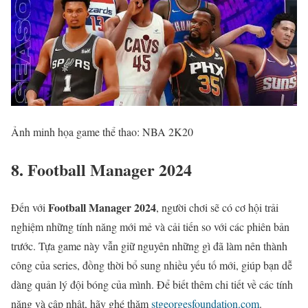
Ảnh minh họa game thể thao: NBA 2K20
8. Football Manager 2024
Football Manager 2024
Đến với
, người chơi sẽ có cơ hội trải
nghiệm những tính năng mới mẻ và cải tiến so với các phiên bản
trước. Tựa game này vẫn giữ nguyên những gì đã làm nên thành
công của series, đồng thời bổ sung nhiều yếu tố mới, giúp bạn dễ
dàng quản lý đội bóng của mình. Để biết thêm chi tiết về các tính
năng và cập nhật, hãy ghé thăm
stgeorgesfoundation.com
.