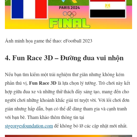
Ảnh minh họa game thể thao: eFootball 2023
4. Fun Race 3D – Đường đua vui nhộn
Nếu bạn tìm kiếm một trải nghiệm thư giãn nhưng không kém
Fun Race 3D
phần thú vị,
là lựa chọn lý tưởng. Trò chơi này kết
hợp giữa đua xe và những thử thách đầy sáng tạo, mang đến cho
người chơi những khoảnh khắc giải trí tuyệt vời. Với lối chơi đơn
giản nhưng hấp dẫn, bạn có thể dễ dàng tham gia và cạnh tranh
với bạn bè. Tham khảo thêm thông tin tại
stgeorgesfoundation.com
để không bỏ lỡ các cập nhật mới nhất.