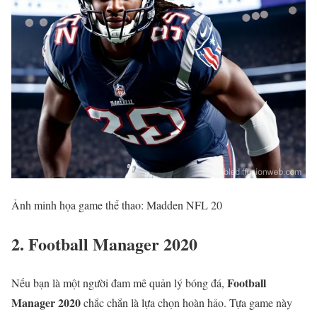
Ảnh minh họa game thể thao: Madden NFL 20
2. Football Manager 2020
Football
Nếu bạn là một người đam mê quản lý bóng đá,
Manager 2020
chắc chắn là lựa chọn hoàn hảo. Tựa game này