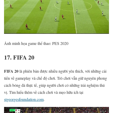
Ảnh minh họa game thể thao: PES 2020
17. FIFA 20
FIFA 20
là phiên bản được nhiều người yêu thích, với những cải
tiến về gameplay và chế độ chơi. Trò chơi vẫn giữ nguyên phong
cách bóng đá thực tế, giúp người chơi có những trải nghiệm thú
vị. Tìm hiểu thêm về cách chơi và mẹo hữu ích tại
stgeorgesfoundation.com
.