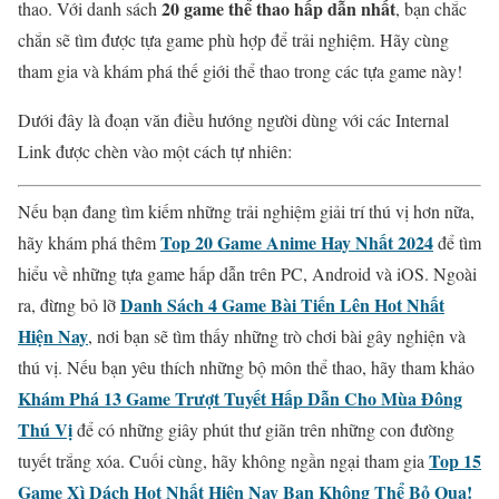
20 game thể thao hấp dẫn nhất
thao. Với danh sách
, bạn chắc
chắn sẽ tìm được tựa game phù hợp để trải nghiệm. Hãy cùng
tham gia và khám phá thế giới thể thao trong các tựa game này!
Dưới đây là đoạn văn điều hướng người dùng với các Internal
Link được chèn vào một cách tự nhiên:
Nếu bạn đang tìm kiếm những trải nghiệm giải trí thú vị hơn nữa,
Top 20 Game Anime Hay Nhất 2024
hãy khám phá thêm
để tìm
hiểu về những tựa game hấp dẫn trên PC, Android và iOS. Ngoài
Danh Sách 4 Game Bài Tiến Lên Hot Nhất
ra, đừng bỏ lỡ
Hiện Nay
, nơi bạn sẽ tìm thấy những trò chơi bài gây nghiện và
thú vị. Nếu bạn yêu thích những bộ môn thể thao, hãy tham khảo
Khám Phá 13 Game Trượt Tuyết Hấp Dẫn Cho Mùa Đông
Thú Vị
để có những giây phút thư giãn trên những con đường
Top 15
tuyết trắng xóa. Cuối cùng, hãy không ngần ngại tham gia
Game Xì Dách Hot Nhất Hiện Nay Bạn Không Thể Bỏ Qua!