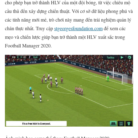
cho phép bạn trở thành HLV của một đội bóng, từ việc chiêu mộ
cầu thủ đến xây dựng chiến thuật. Với cơ sở dữ liệu phong phú và
các tính năng mới mẻ, trò chơi này mang đến trải nghiệm quản lý
chân thực nhất. Truy cập
stgeorgesfoundation.com
để xem các
mẹo và chiến lược giúp bạn trở thành một HLV xuất sắc trong
Football Manager 2020.