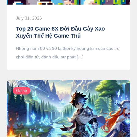
July 31, 2026
Top 20 Game 8X Đời Đầu Gây Xao
Xuyến Thế Hệ Game Thủ
Những năm 80 và 90 là thời kỳ hoàng kim của các trò
chơi điện tử, đánh dấu sự phát […]
Game