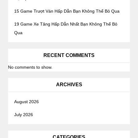
15 Game Trượt Ván Hấp Dẫn Bạn Không Thể Bỏ Qua
19 Game Xe Tăng Hấp Dẫn Nhất Bạn Không Thể Bỏ
Qua
RECENT COMMENTS
No comments to show.
ARCHIVES
August 2026
July 2026
CATEGORIES