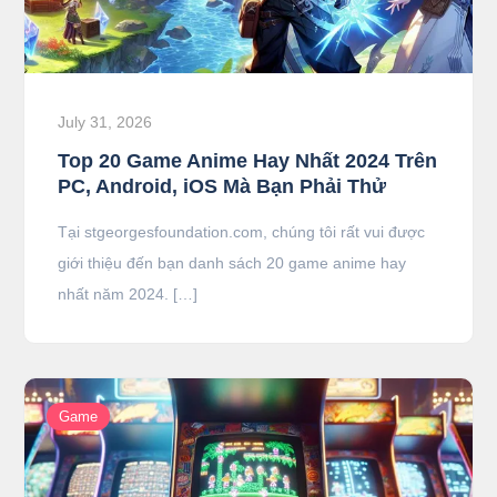
July 31, 2026
Top 20 Game Anime Hay Nhất 2024 Trên
PC, Android, iOS Mà Bạn Phải Thử
Tại stgeorgesfoundation.com, chúng tôi rất vui được
giới thiệu đến bạn danh sách 20 game anime hay
nhất năm 2024. […]
Game