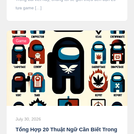
tựa game […]
Game
July 30, 2026
Tổng Hợp 20 Thuật Ngữ Cần Biết Trong