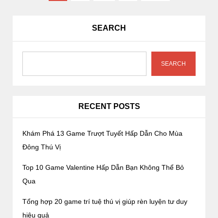
o
s
t
SEARCH
s
p
SEARCH
a
g
i
n
RECENT POSTS
a
t
Khám Phá 13 Game Trượt Tuyết Hấp Dẫn Cho Mùa
i
Đông Thú Vị
o
Top 10 Game Valentine Hấp Dẫn Bạn Không Thể Bỏ
n
Qua
Tổng hợp 20 game trí tuệ thú vị giúp rèn luyện tư duy
hiệu quả