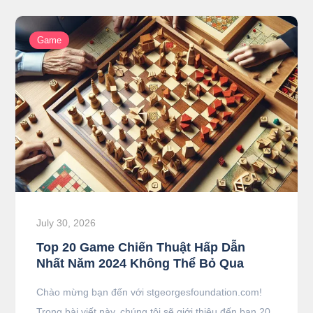
Game
July 30, 2026
Top 20 Game Chiến Thuật Hấp Dẫn
Nhất Năm 2024 Không Thể Bỏ Qua
Chào mừng bạn đến với stgeorgesfoundation.com!
Trong bài viết này, chúng tôi sẽ giới thiệu đến bạn 20