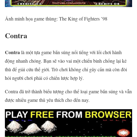
Ảnh minh họa game thùng: The King of Fighters ’98
Contra
Contra
là một tựa game bắn súng nổi tiếng với lối chơi hành
động nhanh chóng. Bạn sẽ vào vai một chiến binh chống lại kẻ
thù để giải cứu thế giới. Trò chơi không chỉ gây cấn mà còn đòi
hỏi người chơi phải có chiến lược hợp lý.
Contra đã trở thành biểu tượng cho thể loại game bắn súng và vẫn
được nhiều game thủ yêu thích cho đến nay.