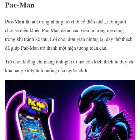
Pac-Man
Pac-Man
là một trong những trò chơi cổ điển nhất, nơi người
chơi sẽ điều khiển Pac-Man để ăn các viên bi trong mê cung
trong khi tránh kẻ thù. Lối chơi đơn giản nhưng lại đầy thử thách
đã giúp Pac-Man trở thành một hiện tượng toàn cầu.
Trò chơi không chỉ mang tính giải trí mà còn kích thích tư duy và
khả năng xử lý tình huống của người chơi.