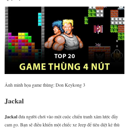
Ảnh minh họa game thùng: Don Keykong 3
Jackal
Jackal
đưa người chơi vào một cuộc chiến tranh xâm lược đầy
cam go. Bạn sẽ điều khiển một chiếc xe Jeep để tiêu diệt kẻ thù