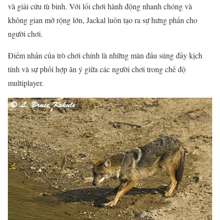
và giải cứu tù binh. Với lối chơi hành động nhanh chóng và
không gian mở rộng lớn, Jackal luôn tạo ra sự hưng phấn cho
người chơi.
Điểm nhấn của trò chơi chính là những màn đấu súng đầy kịch
tính và sự phối hợp ăn ý giữa các người chơi trong chế độ
multiplayer.