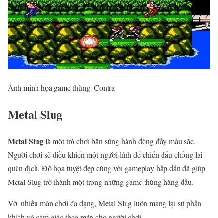
Ảnh minh họa game thùng: Contra
Metal Slug
Metal Slug
là một trò chơi bắn súng hành động đầy màu sắc.
Người chơi sẽ điều khiển một người lính để chiến đấu chống lại
quân địch. Đồ họa tuyệt đẹp cùng với gameplay hấp dẫn đã giúp
Metal Slug trở thành một trong những game thùng hàng đầu.
Với nhiều màn chơi đa dạng, Metal Slug luôn mang lại sự phấn
khích và cảm giác thỏa mãn cho người chơi.