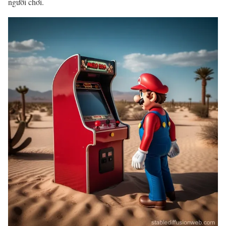
người chơi.