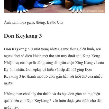
Ảnh minh họa game thùng: Battle City
Don Keykong 3
Don Keykong 3
là một trong những game thùng điển hình, nơi
người chơi sẽ điều khiển một thợ săn truy đuổi chú King Kong.
Nhiệm vụ của bạn là dùng súng để ngăn chặn King Kong và cứu
lấy tình nhân. Gameplay dễ hiểu và hấp dẫn đã giúp Don
Keykong 3 trở thành một trò chơi gắn liền với tuổi thơ của nhiều
người.
Những màn chơi đầy thử thách và đồ họa đơn giản nhưng hiệu
quả khiến cho Don Keykong 3 vẫn luôn được yêu thích cho đến
ngày nay.