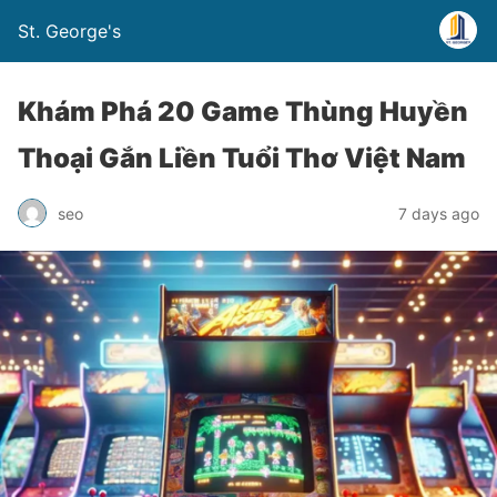
St. George's
Khám Phá 20 Game Thùng Huyền
Thoại Gắn Liền Tuổi Thơ Việt Nam
seo
7 days ago