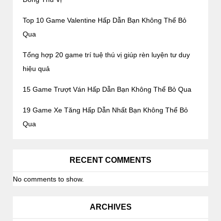
Top 10 Game Valentine Hấp Dẫn Bạn Không Thể Bỏ
Qua
Tổng hợp 20 game trí tuệ thú vị giúp rèn luyện tư duy
hiệu quả
15 Game Trượt Ván Hấp Dẫn Bạn Không Thể Bỏ Qua
19 Game Xe Tăng Hấp Dẫn Nhất Bạn Không Thể Bỏ
Qua
RECENT COMMENTS
No comments to show.
ARCHIVES