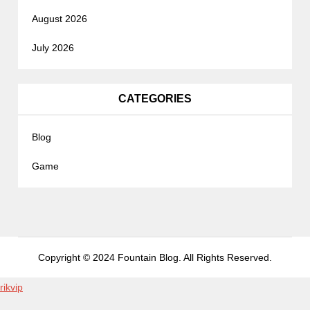
August 2026
July 2026
CATEGORIES
Blog
Game
Copyright © 2024 Fountain Blog. All Rights Reserved.
rikvip