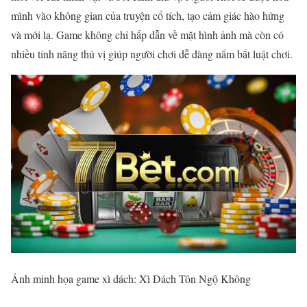
mình vào không gian của truyện cổ tích, tạo cảm giác hào hứng
và mới lạ. Game không chỉ hấp dẫn về mặt hình ảnh mà còn có
nhiều tính năng thú vị giúp người chơi dễ dàng nắm bắt luật chơi.
Ảnh minh họa game xì dách: Xì Dách Tôn Ngộ Không