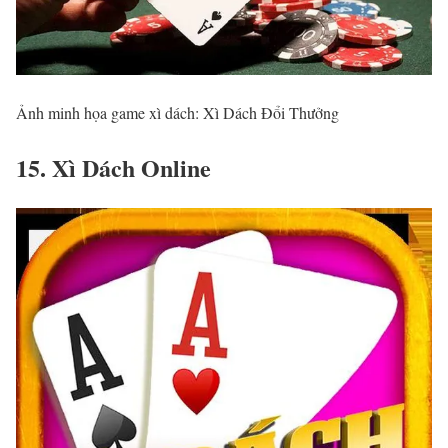
Ảnh minh họa game xì dách: Xì Dách Đổi Thưởng
15. Xì Dách Online