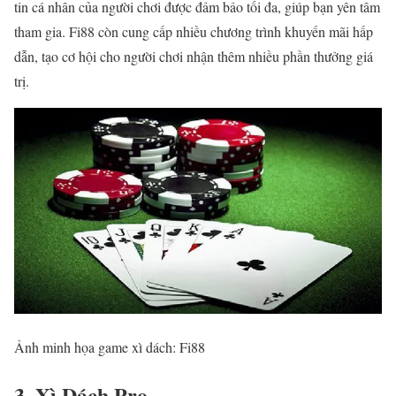
tin cá nhân của người chơi được đảm bảo tối đa, giúp bạn yên tâm
tham gia. Fi88 còn cung cấp nhiều chương trình khuyến mãi hấp
dẫn, tạo cơ hội cho người chơi nhận thêm nhiều phần thưởng giá
trị.
Ảnh minh họa game xì dách: Fi88
3. Xì Dách Pro