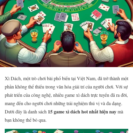
Xì Dách, một trò chơi bài phổ biến tại Việt Nam, đã trở thành một
phần không thể thiếu trong văn hóa giải trí của người chơi. Với sự
phát triển của công nghệ, nhiều game xì dách trực tuyến đã ra đời,
mang đến cho người chơi những trải nghiệm thú vị và đa dạng.
15 game xì dách hot nhất hiện nay
Dưới đây là danh sách
mà
bạn không thể bỏ qua.