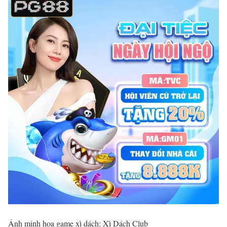
Ảnh minh họa game xì dách: Xì Dách Club