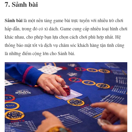
7. Sảnh bài
Sảnh bài
là một nền tảng game bài trực tuyến với nhiều trò chơi
hấp dẫn, trong đó có xì dách. Game cung cấp nhiều loại hình chơi
khác nhau, cho phép bạn lựa chọn cách chơi phù hợp nhất. Hệ
thống bảo mật tốt và dịch vụ chăm sóc khách hàng tận tình cũng
là những điểm cộng lớn cho Sảnh bài.