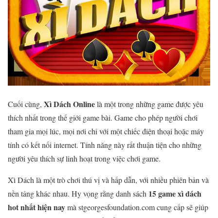
Xì Dách Online
Cuối cùng,
là một trong những game được yêu
thích nhất trong thế giới game bài. Game cho phép người chơi
tham gia mọi lúc, mọi nơi chỉ với một chiếc điện thoại hoặc máy
tính có kết nối internet. Tính năng này rất thuận tiện cho những
người yêu thích sự linh hoạt trong việc chơi game.
Xì Dách là một trò chơi thú vị và hấp dẫn, với nhiều phiên bản và
15 game xì dách
nền tảng khác nhau. Hy vọng rằng danh sách
hot nhất hiện nay
mà stgeorgesfoundation.com cung cấp sẽ giúp