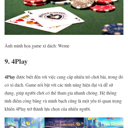
Ảnh minh họa game xì dách: Weme
9. 4Play
4Play
được biết đến với việc cung cấp nhiều trò chơi bài, trong đó
có xì dách. Game nổi bật với các tính năng hiện đại và dễ sử
dụng, giúp người chơi có thể tham gia nhanh chóng. Hệ thống
tính điểm công bằng và minh bạch cũng là một yếu tố quan trọng
khiến 4Play trở thành lựa chọn của nhiều người.