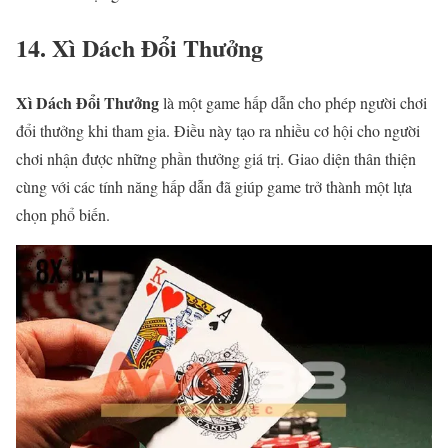
14. Xì Dách Đổi Thưởng
Xì Dách Đổi Thưởng
là một game hấp dẫn cho phép người chơi
đổi thưởng khi tham gia. Điều này tạo ra nhiều cơ hội cho người
chơi nhận được những phần thưởng giá trị. Giao diện thân thiện
cùng với các tính năng hấp dẫn đã giúp game trở thành một lựa
chọn phổ biến.