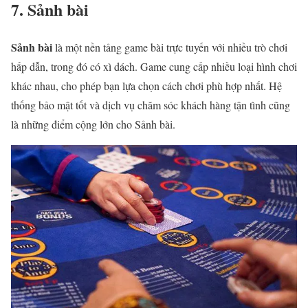
7. Sảnh bài
Sảnh bài
là một nền tảng game bài trực tuyến với nhiều trò chơi
hấp dẫn, trong đó có xì dách. Game cung cấp nhiều loại hình chơi
khác nhau, cho phép bạn lựa chọn cách chơi phù hợp nhất. Hệ
thống bảo mật tốt và dịch vụ chăm sóc khách hàng tận tình cũng
là những điểm cộng lớn cho Sảnh bài.