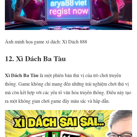
Ảnh minh họa game xì dách: Xì Dách 888
12. Xì Dách Ba Tàu
Xì Dách Ba Tàu
là một phiên bản thú vị của trò chơi truyền
thống. Game không chỉ mang đến những trải nghiệm chơi thú vị
mà còn kết hợp với các yếu tố văn hóa truyền thống. Điều này tạo
ra một không gian chơi game đầy màu sắc và hấp dẫn.