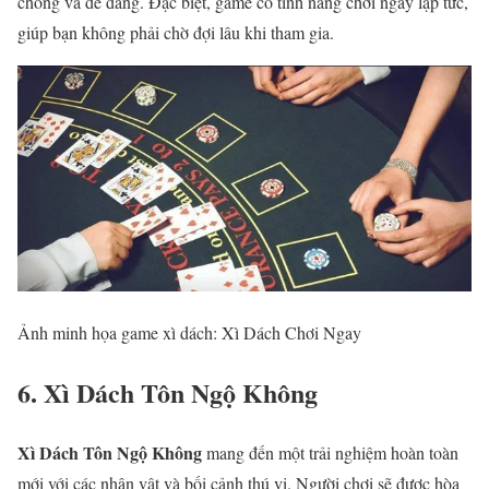
chóng và dễ dàng. Đặc biệt, game có tính năng chơi ngay lập tức,
giúp bạn không phải chờ đợi lâu khi tham gia.
Ảnh minh họa game xì dách: Xì Dách Chơi Ngay
6. Xì Dách Tôn Ngộ Không
Xì Dách Tôn Ngộ Không
mang đến một trải nghiệm hoàn toàn
mới với các nhân vật và bối cảnh thú vị. Người chơi sẽ được hòa