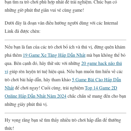
bạn tìm ra trò chơi phù hợp nhất để trải nghiệm. Chúc bạn có
những giờ phút thư giãn vui vẻ cùng game!
Dưới đây là đoạn văn điều hướng người dùng với các Internal
Link đã được chèn:
Nếu bạn là fan của các trò chơi bổ ích và thú vị, đừng quên khám
phá thêm
19 Game Xe Tăng Hấp Dẫn Nhất
mà bạn không thể bỏ
qua. Bên cạnh đó, hãy thử sức với những
20 game hack não thú
vị
giúp rèn luyện trí tuệ hiệu quả. Nếu bạn muốn tìm hiểu về các
trò chơi bài hấp dẫn, hãy tham khảo
5 Game Bài Cào Hấp Dẫn
Nhất
để chơi ngay! Cuối cùng, trải nghiệm
Top 14 Game 2D
Online Hấp Dẫn Nhất Năm 2024
chắc chắn sẽ mang đến cho bạn
những giây phút thú vị.
Hy vọng rằng bạn sẽ tìm thấy nhiều trò chơi hấp dẫn để thưởng
thức!