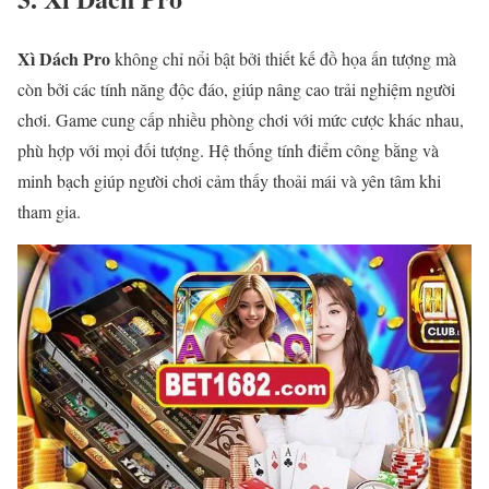
Xì Dách Pro
không chỉ nổi bật bởi thiết kế đồ họa ấn tượng mà
còn bởi các tính năng độc đáo, giúp nâng cao trải nghiệm người
chơi. Game cung cấp nhiều phòng chơi với mức cược khác nhau,
phù hợp với mọi đối tượng. Hệ thống tính điểm công bằng và
minh bạch giúp người chơi cảm thấy thoải mái và yên tâm khi
tham gia.