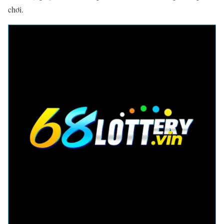
chơi.