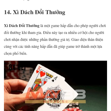
14. Xì Dách Đổi Thưởng
Xì Dách Đổi Thưởng
là một game hấp dẫn cho phép người chơi
đổi thưởng khi tham gia. Điều này tạo ra nhiều cơ hội cho người
chơi nhận được những phần thưởng giá trị. Giao diện thân thiện
cùng với các tính năng hấp dẫn đã giúp game trở thành một lựa
chọn phổ biến.