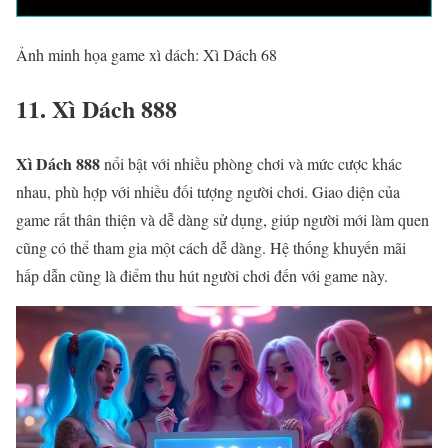
Ảnh minh họa game xì dách: Xì Dách 68
11. Xì Dách 888
Xì Dách 888
nổi bật với nhiều phòng chơi và mức cược khác
nhau, phù hợp với nhiều đối tượng người chơi. Giao diện của
game rất thân thiện và dễ dàng sử dụng, giúp người mới làm quen
cũng có thể tham gia một cách dễ dàng. Hệ thống khuyến mãi
hấp dẫn cũng là điểm thu hút người chơi đến với game này.