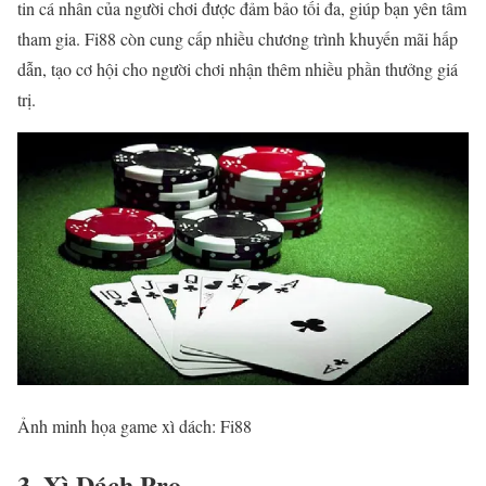
tin cá nhân của người chơi được đảm bảo tối đa, giúp bạn yên tâm
tham gia. Fi88 còn cung cấp nhiều chương trình khuyến mãi hấp
dẫn, tạo cơ hội cho người chơi nhận thêm nhiều phần thưởng giá
trị.
Ảnh minh họa game xì dách: Fi88
3. Xì Dách Pro