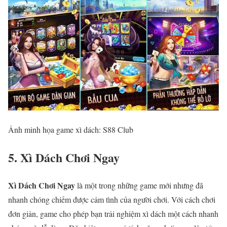
Ảnh minh họa game xì dách: S88 Club
5. Xì Dách Chơi Ngay
Xì Dách Chơi Ngay
là một trong những game mới nhưng đã
nhanh chóng chiếm được cảm tình của người chơi. Với cách chơi
đơn giản, game cho phép bạn trải nghiệm xì dách một cách nhanh