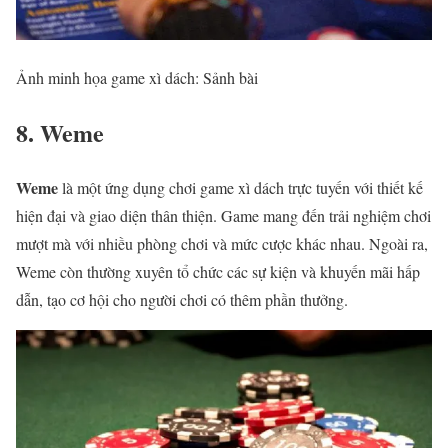
Ảnh minh họa game xì dách: Sảnh bài
8. Weme
Weme
là một ứng dụng chơi game xì dách trực tuyến với thiết kế
hiện đại và giao diện thân thiện. Game mang đến trải nghiệm chơi
mượt mà với nhiều phòng chơi và mức cược khác nhau. Ngoài ra,
Weme còn thường xuyên tổ chức các sự kiện và khuyến mãi hấp
dẫn, tạo cơ hội cho người chơi có thêm phần thưởng.