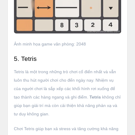
Ảnh minh họa game văn phòng: 2048
5. Tetris
Tetris là một trong những trò chơi cổ điển nhất và vẫn
luôn thu hút người chơi cho đến ngày nay. Nhiệm vụ
của người chơi là sắp xếp các khối hình rơi xuống để
tạo thành các hàng ngang và ghi điểm.
Tetris
không chỉ
giúp bạn giải trí mà còn cải thiện khả năng phản xạ và
tư duy không gian.
Chơi Tetris giúp bạn xả stress và tăng cường khả năng