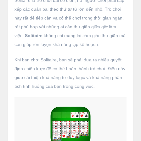
Solitaire là trò chơi bài cổ điển, nơi người chơi phải sắp
xếp các quân bài theo thứ tự từ lớn đến nhỏ. Trò chơi
này rất dễ tiếp cận và có thể chơi trong thời gian ngắn,
rất phù hợp với những ai cần thư giãn giữa giờ làm
việc.
Solitaire
không chỉ mang lại cảm giác thư giãn mà
còn giúp rèn luyện khả năng lập kế hoạch.
Khi bạn chơi Solitaire, bạn sẽ phải đưa ra nhiều quyết
định chiến lược để có thể hoàn thành trò chơi. Điều này
giúp cải thiện khả năng tư duy logic và khả năng phân
tích tình huống của bạn trong công việc.