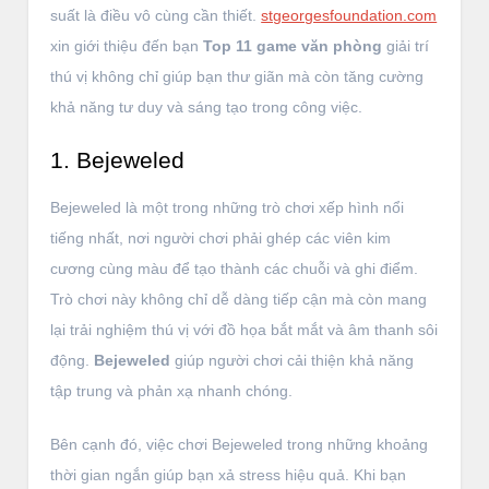
suất là điều vô cùng cần thiết.
stgeorgesfoundation.com
xin giới thiệu đến bạn
Top 11 game văn phòng
giải trí
thú vị không chỉ giúp bạn thư giãn mà còn tăng cường
khả năng tư duy và sáng tạo trong công việc.
1. Bejeweled
Bejeweled là một trong những trò chơi xếp hình nổi
tiếng nhất, nơi người chơi phải ghép các viên kim
cương cùng màu để tạo thành các chuỗi và ghi điểm.
Trò chơi này không chỉ dễ dàng tiếp cận mà còn mang
lại trải nghiệm thú vị với đồ họa bắt mắt và âm thanh sôi
động.
Bejeweled
giúp người chơi cải thiện khả năng
tập trung và phản xạ nhanh chóng.
Bên cạnh đó, việc chơi Bejeweled trong những khoảng
thời gian ngắn giúp bạn xả stress hiệu quả. Khi bạn