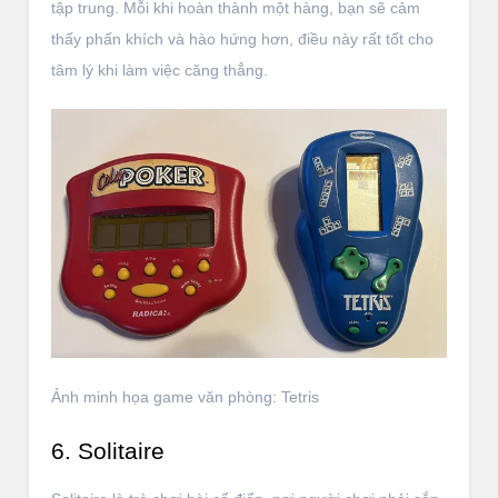
tập trung. Mỗi khi hoàn thành một hàng, bạn sẽ cảm
thấy phấn khích và hào hứng hơn, điều này rất tốt cho
tâm lý khi làm việc căng thẳng.
Ảnh minh họa game văn phòng: Tetris
6. Solitaire