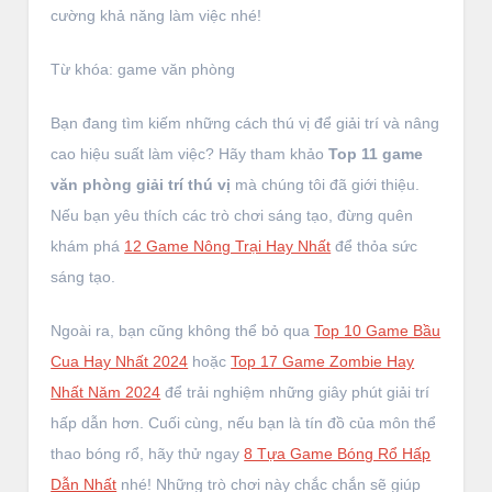
cường khả năng làm việc nhé!
Từ khóa: game văn phòng
Bạn đang tìm kiếm những cách thú vị để giải trí và nâng
cao hiệu suất làm việc? Hãy tham khảo
Top 11 game
văn phòng giải trí thú vị
mà chúng tôi đã giới thiệu.
Nếu bạn yêu thích các trò chơi sáng tạo, đừng quên
khám phá
12 Game Nông Trại Hay Nhất
để thỏa sức
sáng tạo.
Ngoài ra, bạn cũng không thể bỏ qua
Top 10 Game Bầu
Cua Hay Nhất 2024
hoặc
Top 17 Game Zombie Hay
Nhất Năm 2024
để trải nghiệm những giây phút giải trí
hấp dẫn hơn. Cuối cùng, nếu bạn là tín đồ của môn thể
thao bóng rổ, hãy thử ngay
8 Tựa Game Bóng Rổ Hấp
Dẫn Nhất
nhé! Những trò chơi này chắc chắn sẽ giúp