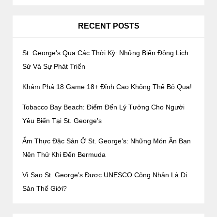
RECENT POSTS
St. George’s Qua Các Thời Kỳ: Những Biến Động Lịch
Sử Và Sự Phát Triển
Khám Phá 18 Game 18+ Đỉnh Cao Không Thể Bỏ Qua!
Tobacco Bay Beach: Điểm Đến Lý Tưởng Cho Người
Yêu Biển Tại St. George’s
Ẩm Thực Đặc Sản Ở St. George’s: Những Món Ăn Bạn
Nên Thử Khi Đến Bermuda
Vì Sao St. George’s Được UNESCO Công Nhận Là Di
Sản Thế Giới?