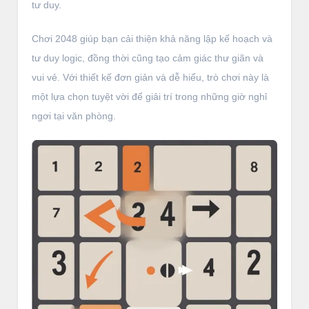
tư duy.
Chơi 2048 giúp bạn cải thiện khả năng lập kế hoạch và
tư duy logic, đồng thời cũng tạo cảm giác thư giãn và
vui vẻ. Với thiết kế đơn giản và dễ hiểu, trò chơi này là
một lựa chọn tuyệt vời để giải trí trong những giờ nghỉ
ngơi tại văn phòng.