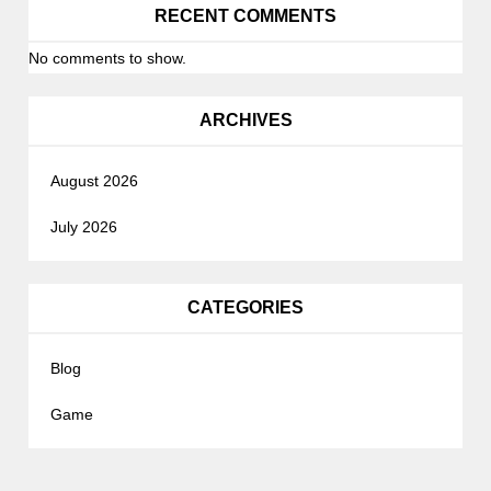
RECENT COMMENTS
No comments to show.
ARCHIVES
August 2026
July 2026
CATEGORIES
Blog
Game