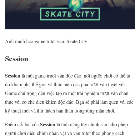
Ảnh minh họa game trượt ván: Skate City
Session
Session
là một game trượt ván độc đáo, nơi người chơi có thể tự
do khám phá thế giới và thực hiện các pha trượt ván tuyệt vời.
Game chú trọng đến việc tạo ra một trải nghiệm trượt ván chân
thực với cơ chế điều khiển độc đáo. Bạn sẽ phải làm quen với các
kỹ thuật mới và thử thách bản thân trong từng màn chơi.
Session
Điểm nổi bật của
là tính năng tùy chỉnh sâu, cho phép
người chơi điều chỉnh nhân vật và ván trượt theo phong cách