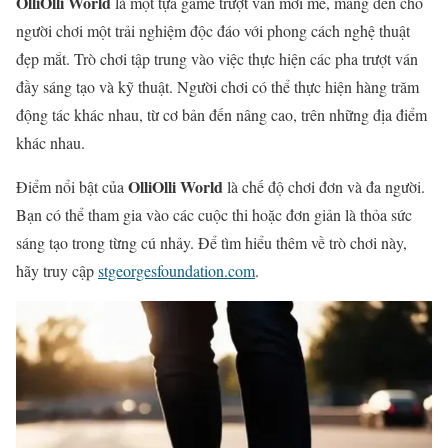
OlliOlli World
là một tựa game trượt ván mới mẻ, mang đến cho
người chơi một trải nghiệm độc đáo với phong cách nghệ thuật
đẹp mắt. Trò chơi tập trung vào việc thực hiện các pha trượt ván
đầy sáng tạo và kỹ thuật. Người chơi có thể thực hiện hàng trăm
động tác khác nhau, từ cơ bản đến nâng cao, trên những địa điểm
khác nhau.
OlliOlli World
Điểm nổi bật của
là chế độ chơi đơn và đa người.
Bạn có thể tham gia vào các cuộc thi hoặc đơn giản là thỏa sức
sáng tạo trong từng cú nhảy. Để tìm hiểu thêm về trò chơi này,
hãy truy cập
stgeorgesfoundation.com
.