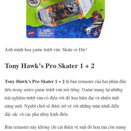
Ảnh minh họa game trượt ván: Skate or Die!
Tony Hawk’s Pro Skater 1 + 2
Tony Hawk’s Pro Skater 1 + 2
là bản remaster của hai phần đầu
tiên trong series game trượt ván nổi tiếng. Game mang lại những
trải nghiệm trượt ván cổ điển với đồ họa hiện đại và nhiều tính
năng mới. Người chơi sẽ được trở về với những màn trình diễn
đặc sắc và các pha nhảy kinh điển.
Bản remaster này không chỉ cải thiện về mặt đồ họa mà còn mang