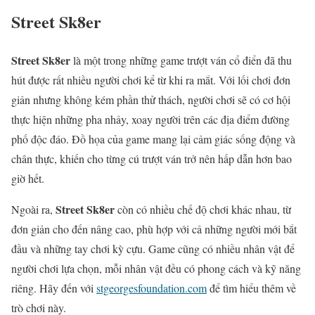
Street Sk8er
Street Sk8er
là một trong những game trượt ván cổ điển đã thu
hút được rất nhiều người chơi kể từ khi ra mắt. Với lối chơi đơn
giản nhưng không kém phần thử thách, người chơi sẽ có cơ hội
thực hiện những pha nhảy, xoay người trên các địa điểm đường
phố độc đáo. Đồ họa của game mang lại cảm giác sống động và
chân thực, khiến cho từng cú trượt ván trở nên hấp dẫn hơn bao
giờ hết.
Street Sk8er
Ngoài ra,
còn có nhiều chế độ chơi khác nhau, từ
đơn giản cho đến nâng cao, phù hợp với cả những người mới bắt
đầu và những tay chơi kỳ cựu. Game cũng có nhiều nhân vật để
người chơi lựa chọn, mỗi nhân vật đều có phong cách và kỹ năng
riêng. Hãy đến với
stgeorgesfoundation.com
để tìm hiểu thêm về
trò chơi này.