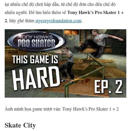
lại nhiều chế độ chơi hấp dẫn, từ chế độ đơn cho đến chế độ
Tony Hawk’s Pro Skater 1 +
nhiều người. Để tìm hiểu thêm về
2
, hãy ghé thăm
stgeorgesfoundation.com
.
Ảnh minh họa game trượt ván: Tony Hawk’s Pro Skater 1 + 2
Skate City