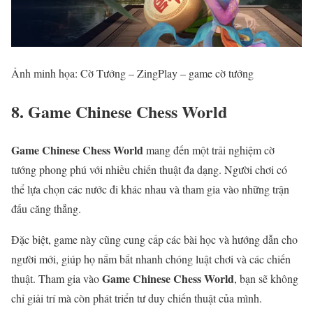
Ảnh minh họa: Cờ Tướng – ZingPlay – game cờ tướng
8. Game Chinese Chess World
Game Chinese Chess World
mang đến một trải nghiệm cờ
tướng phong phú với nhiều chiến thuật đa dạng. Người chơi có
thể lựa chọn các nước đi khác nhau và tham gia vào những trận
đấu căng thẳng.
Đặc biệt, game này cũng cung cấp các bài học và hướng dẫn cho
người mới, giúp họ nắm bắt nhanh chóng luật chơi và các chiến
Game Chinese Chess World
thuật. Tham gia vào
, bạn sẽ không
chỉ giải trí mà còn phát triển tư duy chiến thuật của mình.