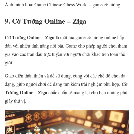
Ảnh minh họa: Game Chinese Chess World – game cờ tướng
9. Cờ Tướng Online – Ziga
Cờ Tướng Online – Ziga
là một tựa game cờ tướng online hấp
dẫn với nhiều tính năng nổi bật. Game cho phép người chơi tham
gia vào các trận đấu trực tuyến với người chơi khác trên toàn thế
giới.
Giao diện thân thiện và dễ sử dụng, cùng với các chế độ chơi đa
Cờ
dạng, giúp người chơi dễ dàng tìm kiếm trải nghiệm phù hợp.
Tướng Online – Ziga
chắc chắn sẽ mang lại cho bạn những phút
giây thú vị.