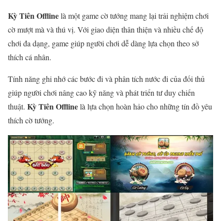
Kỳ Tiên Offline
là một game cờ tướng mang lại trải nghiệm chơi
cờ mượt mà và thú vị. Với giao diện thân thiện và nhiều chế độ
chơi đa dạng, game giúp người chơi dễ dàng lựa chọn theo sở
thích cá nhân.
Tính năng ghi nhớ các bước đi và phân tích nước đi của đối thủ
giúp người chơi nâng cao kỹ năng và phát triển tư duy chiến
Kỳ Tiên Offline
thuật.
là lựa chọn hoàn hảo cho những tín đồ yêu
thích cờ tướng.