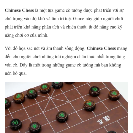
Chinese Chess
là một tựa game cờ tướng được phát triển với sự
chú trọng vào độ khó và tính trí tuệ. Game này giúp người chơi
phát triển khả năng phân tích và chiến thuật, từ đó nâng cao kỹ
năng chơi cờ của mình.
Chinese Chess
Với đồ họa sắc nét và âm thanh sống động,
mang
đến cho người chơi những trải nghiệm chân thực nhất trong từng
ván cờ. Đây là một trong những game cờ tướng mà bạn không
nên bỏ qua.