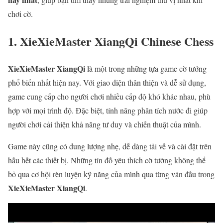
chơi cờ.
1. XieXieMaster XiangQi Chinese Chess
XieXieMaster XiangQi
là một trong những tựa game cờ tướng
phổ biến nhất hiện nay. Với giao diện thân thiện và dễ sử dụng,
game cung cấp cho người chơi nhiều cấp độ khó khác nhau, phù
hợp với mọi trình độ. Đặc biệt, tính năng phân tích nước đi giúp
người chơi cải thiện khả năng tư duy và chiến thuật của mình.
Game này cũng có dung lượng nhẹ, dễ dàng tải về và cài đặt trên
hầu hết các thiết bị. Những tín đồ yêu thích cờ tướng không thể
bỏ qua cơ hội rèn luyện kỹ năng của mình qua từng ván đấu trong
XieXieMaster XiangQi
.