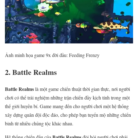
Ảnh minh họa game 9x đời đầu: Feeding Frenzy
2. Battle Realms
Battle Realms
là một game chiến thuật thời gian thực, nơi người
chơi có thể trải nghiệm những trận chiến đầy kịch tính trong một
thế giới huyền bí. Game mang đến cho người chơi một hệ thống
xây dựng quân đội độc đáo, cho phép bạn tuyển mộ những chiến
binh từ nhiều chủng tộc khác nhau.
Battle Realms
Hệ thống chiến đấu của
đòi hỏi người chơi phải