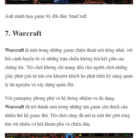
Ảnh minh họa game 9x đời đầu: StarCraft
7. Warcraft
Warcraft
là một trong những game chiến thuật nổi tiếng nhất, với
bối cảnh huyền bí và những trận chiến không hồi kết giữa các
chủng tộc. Trò chơi không chỉ mang đến cho người chơi những
giây phút giải trí mà còn khuyến khích họ phát triển kỹ năng quản
lý tài nguyên và xây dựng quân đội.
Với gameplay phong phú và hệ thống nhiệm vụ đa dạng,
Warcraft
đã trở thành một trong những tựa game yêu thích của
nhiều thế hệ game thủ. Trò chơi cũng đã mở ra một thế giới rộng
lớn với nhiều cơ hội khám phá và chiến đấu.