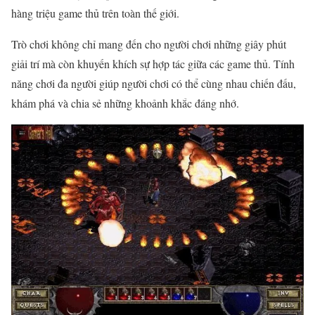
hàng triệu game thủ trên toàn thế giới.
Trò chơi không chỉ mang đến cho người chơi những giây phút
giải trí mà còn khuyến khích sự hợp tác giữa các game thủ. Tính
năng chơi đa người giúp người chơi có thể cùng nhau chiến đấu,
khám phá và chia sẻ những khoảnh khắc đáng nhớ.