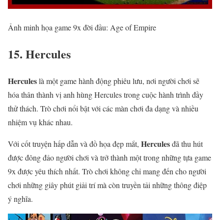
Ảnh minh họa game 9x đời đầu: Age of Empire
15. Hercules
Hercules
là một game hành động phiêu lưu, nơi người chơi sẽ
hóa thân thành vị anh hùng Hercules trong cuộc hành trình đầy
thử thách. Trò chơi nổi bật với các màn chơi đa dạng và nhiều
nhiệm vụ khác nhau.
Hercules
Với cốt truyện hấp dẫn và đồ họa đẹp mắt,
đã thu hút
được đông đảo người chơi và trở thành một trong những tựa game
9x được yêu thích nhất. Trò chơi không chỉ mang đến cho người
chơi những giây phút giải trí mà còn truyền tải những thông điệp
ý nghĩa.