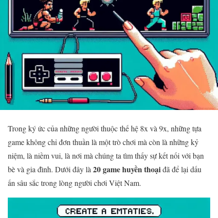
Trong ký ức của những người thuộc thế hệ 8x và 9x, những tựa
game không chỉ đơn thuần là một trò chơi mà còn là những kỷ
niệm, là niềm vui, là nơi mà chúng ta tìm thấy sự kết nối với bạn
20 game huyền thoại
bè và gia đình. Dưới đây là
đã để lại dấu
ấn sâu sắc trong lòng người chơi Việt Nam.