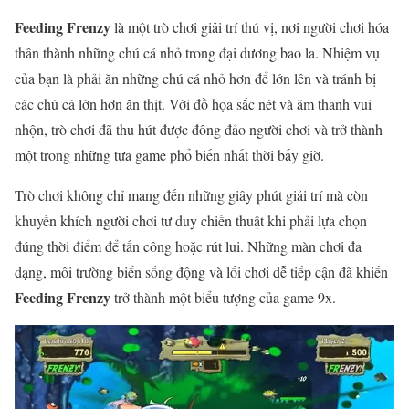
Feeding Frenzy
là một trò chơi giải trí thú vị, nơi người chơi hóa
thân thành những chú cá nhỏ trong đại dương bao la. Nhiệm vụ
của bạn là phải ăn những chú cá nhỏ hơn để lớn lên và tránh bị
các chú cá lớn hơn ăn thịt. Với đồ họa sắc nét và âm thanh vui
nhộn, trò chơi đã thu hút được đông đảo người chơi và trở thành
một trong những tựa game phổ biến nhất thời bấy giờ.
Trò chơi không chỉ mang đến những giây phút giải trí mà còn
khuyến khích người chơi tư duy chiến thuật khi phải lựa chọn
đúng thời điểm để tấn công hoặc rút lui. Những màn chơi đa
dạng, môi trường biển sống động và lối chơi dễ tiếp cận đã khiến
Feeding Frenzy
trở thành một biểu tượng của game 9x.