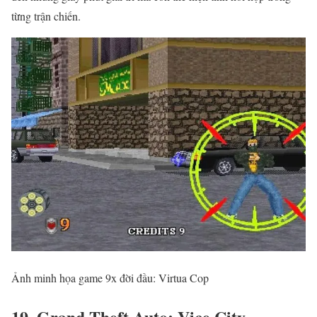
từng trận chiến.
Ảnh minh họa game 9x đời đầu: Virtua Cop
19. Grand Theft Auto: Vice City