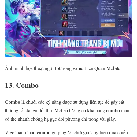
Ảnh minh họa thuật ngữ Bot trong game Liên Quân Mobile
13. Combo
Combo
là chuỗi các kỹ năng được sử dụng liên tục để gây sát
combo
thương tối đa lên đối thủ. Một số tướng có khả năng
mạnh
có thể nhanh chóng hạ gục đối phương chỉ trong vài giây.
combo
Việc thành thạo
giúp người chơi gia tăng hiệu quả chiến