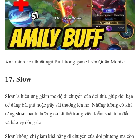
Ảnh minh họa thuật ngữ Buff trong game Liên Quân Mobile
17. Slow
Slow
là hiệu ứng giảm tốc độ di chuyển của đối thủ, giúp đội bạn
dễ dàng bắt giữ hoặc gây sát thương lên họ. Những tướng có khả
slow
năng
mạnh thường có lợi thế trong việc kiểm soát trận đấu
và bảo vệ đồng đội.
Slow
không chỉ giảm khả năng di chuyển của đối phương mà còn