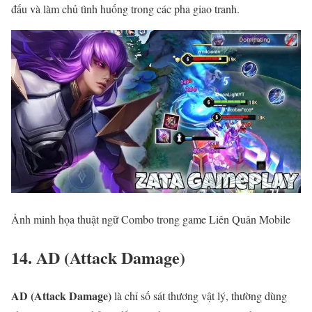
đấu và làm chủ tình huống trong các pha giao tranh.
Ảnh minh họa thuật ngữ Combo trong game Liên Quân Mobile
14. AD (Attack Damage)
AD (Attack Damage)
là chỉ số sát thương vật lý, thường dùng