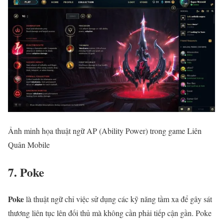
Ảnh minh họa thuật ngữ AP (Ability Power) trong game Liên
Quân Mobile
7. Poke
Poke
là thuật ngữ chỉ việc sử dụng các kỹ năng tầm xa để gây sát
thương liên tục lên đối thủ mà không cần phải tiếp cận gần. Poke