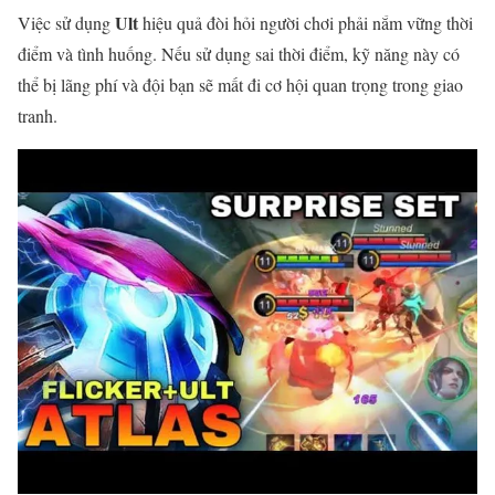
Ult
Việc sử dụng
hiệu quả đòi hỏi người chơi phải nắm vững thời
điểm và tình huống. Nếu sử dụng sai thời điểm, kỹ năng này có
thể bị lãng phí và đội bạn sẽ mất đi cơ hội quan trọng trong giao
tranh.