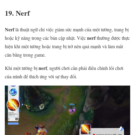
19. Nerf
Nerf
là thuật ngữ chỉ việc giảm sức mạnh của một tướng, trang bị
nerf
hoặc kỹ năng trong các bản cập nhật. Việc
thường được thực
hiện khi một tướng hoặc trang bị trở nên quá mạnh và làm mất
cân bằng trong game.
nerf
Khi một tướng bị
, người chơi cần phải điều chỉnh lối chơi
của mình để thích ứng với sự thay đổi.