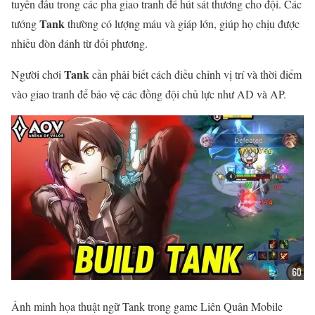
tuyến đầu trong các pha giao tranh để hút sát thương cho đội. Các
Tank
tướng
thường có lượng máu và giáp lớn, giúp họ chịu được
nhiều đòn đánh từ đối phương.
Tank
Người chơi
cần phải biết cách điều chỉnh vị trí và thời điểm
vào giao tranh để bảo vệ các đồng đội chủ lực như AD và AP.
Ảnh minh họa thuật ngữ Tank trong game Liên Quân Mobile