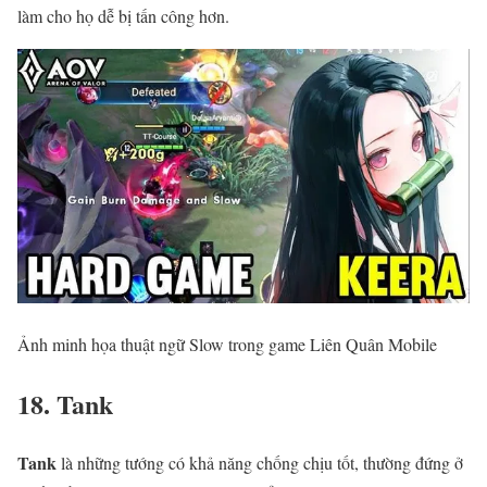
làm cho họ dễ bị tấn công hơn.
Ảnh minh họa thuật ngữ Slow trong game Liên Quân Mobile
18. Tank
Tank
là những tướng có khả năng chống chịu tốt, thường đứng ở