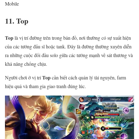
Mobile
11. Top
Top
là vị trí đường trên trong bản đồ, nơi thường có sự xuất hiện
của các tướng đấu sĩ hoặc tank. Đây là đường thường xuyên diễn
ra những cuộc đối đầu solo giữa các tướng mạnh về sát thương và
khả năng chống chịu.
Top
Người chơi ở vị trí
cần biết cách quản lý tài nguyên, farm
hiệu quả và tham gia giao tranh đúng lúc.