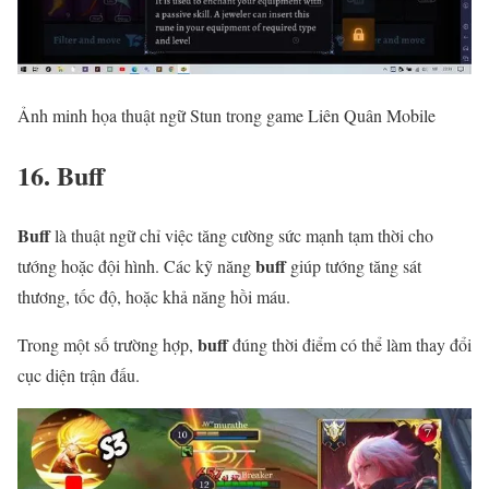
Ảnh minh họa thuật ngữ Stun trong game Liên Quân Mobile
16. Buff
Buff
là thuật ngữ chỉ việc tăng cường sức mạnh tạm thời cho
buff
tướng hoặc đội hình. Các kỹ năng
giúp tướng tăng sát
thương, tốc độ, hoặc khả năng hồi máu.
buff
Trong một số trường hợp,
đúng thời điểm có thể làm thay đổi
cục diện trận đấu.